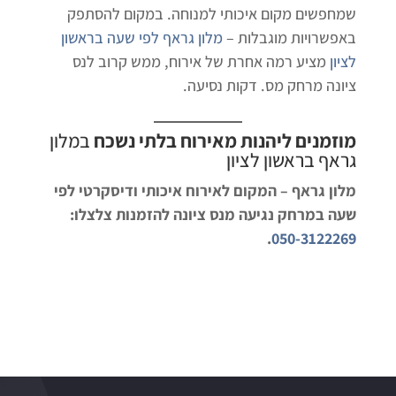
שמחפשים מקום איכותי למנוחה. במקום להסתפק
באפשרויות מוגבלות –
מלון גראף לפי שעה בראשון
לציון
מציע רמה אחרת של אירוח, ממש קרוב לנס
ציונה מרחק מס. דקות נסיעה.
מוזמנים ליהנות מאירוח בלתי נשכח
במלון
גראף בראשון לציון
מלון גראף – המקום לאירוח איכותי ודיסקרטי לפי
שעה במרחק נגיעה מנס ציונה להזמנות צלצלו:
.
050-3122269