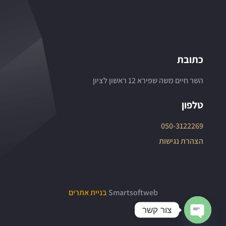
כתובת
השר חיים משה שפירא 12 ראשון לציון
טלפון
050-3122269
הצהרת נגישות
Smartsoftweb
בניית אתרים
צור קשר