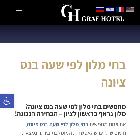
בתי מלון לפי שעה בנס
ציונה
פתח 
מחפשים
בתי מלון לפי שעה בנס ציונה
?
מלון גראף בראשון לציון
– הבחירה הנכונה!
אם אתם מחפשים
בתי מלון לפי שעה בנס ציונה
,
חשוב שתדעו שהאפשרות המומלצת ביותר נמצאת