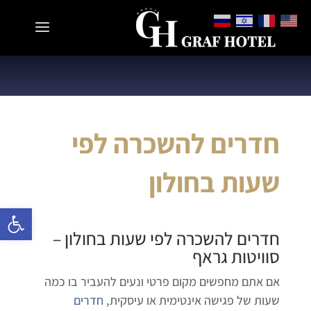
חדרים להשכרה לפי
שעות בחולון
פתח 
חדרים להשכרה לפי שעות בחולון
–
סוויטות גראף
אם אתם מחפשים מקום פרטי ונעים להעביר בו כמה
שעות של פגישה אינטימית או עיסקית,
חדרים