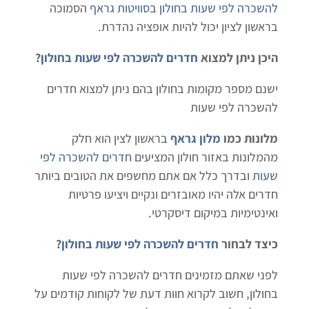
להשכרה לפי שעות בחולון
ב
סוויטות גראף
הסמוכה
בראשון לציון יכול להיות אופציה נהדרת.
היכן ניתן למצוא
חדרים להשכרה לפי שעות בחולון
?
ישנם מספר מקומות בחולון בהם ניתן למצוא חדרים
להשכרה לפי שעות
מלונות כמו
מלון גראף
בראשון לצין הוא חלק
מהמלונות באזור חולון המציעים
חדרים להשכרה לפי
שעות
ובדרך כלל אם אתם מחשפים את הטובים ביותר
חדרים אלה יהיו מאובזרים ונקיים ויציעו פרטיות
ואינטימיות במיקום דיסקרטי.
כיצד לבחור
חדרים להשכרה לפי שעות בחולון
?
לפני שאתם מזמינים חדרים להשכרה לפי שעות
בחולון, חשוב לקרוא חוות דעת של לקוחות קודמים על