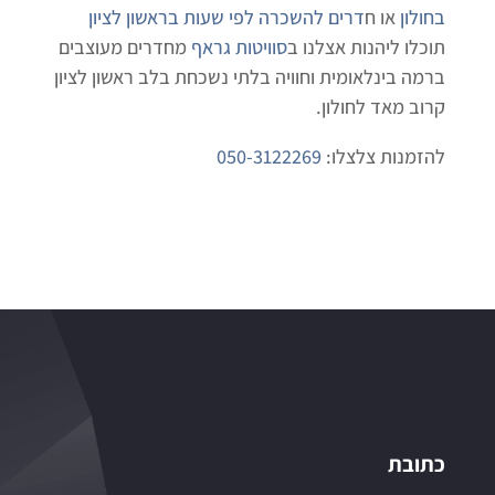
בחולון
או ח
דרים להשכרה לפי שעות בראשון לציון
תוכלו ליהנות אצלנו ב
סוויטות גראף
מחדרים מעוצבים
ברמה בינלאומית וחוויה בלתי נשכחת בלב ראשון לציון
קרוב מאד לחולון.
להזמנות צלצלו:
050-3122269
כתובת