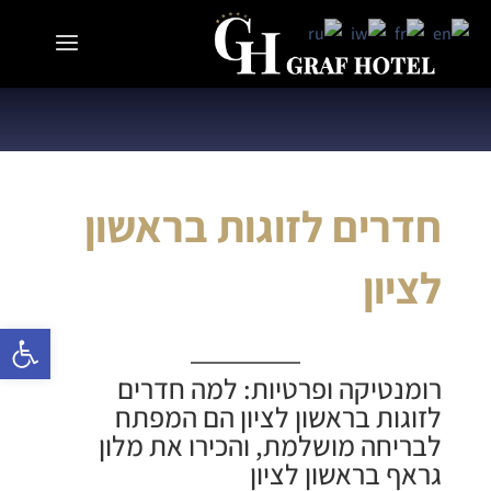
חדרים לזוגות בראשון
לציון
פתח 
רומנטיקה ופרטיות: למה
חדרים
לזוגות בראשון לציון
הם המפתח
לבריחה מושלמת, והכירו את
מלון
גראף בראשון לציון