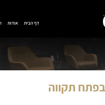
דף הבית
אודות
ח
בפתח תקווה