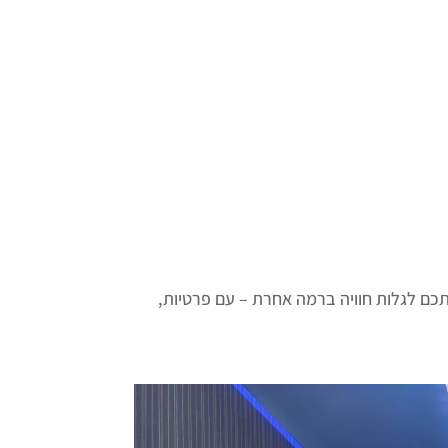
כם לגלות חוויה ברמה אחרת – עם פרטיות,