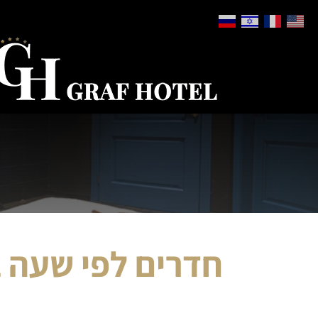
חדרים לפי שעה 