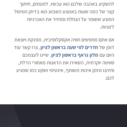
להשקיע באהבה שלכם הוא עכשיו. לפעמים, חיתוך
קצר של כמה שעות באמצע השבוע הוא בדיוק הטיפול
המונע ששומר על הגחלת ומחזיר את האנרגיות
לזוגיות.
אם אתם מחפשים חוויה אקסקלוסיבית, מפנקת ויוצאת
דופן של
חדרים לפי שעה בראשון לציון
, צרו קשר עוד
היום עם
מלון גראף בראשון לציון
. שיינו לעצמכם
סוויטה יוקרתית, השאירו את הדאגות מאחורי הדלת,
ותיהנו מזמן איכות משותף, אינטימי ושקט כמו שמגיע
לכם.