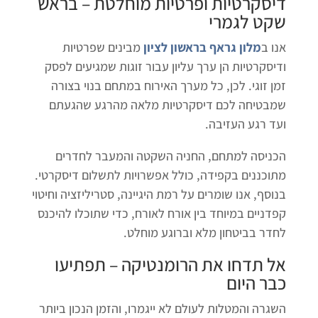
דיסקרטיות ופרטיות מוחלטת – בראש
שקט לגמרי
אנו ב
מלון גראף בראשון לציון
מבינים שפרטיות
ודיסקרטיות הן ערך עליון עבור זוגות שמגיעים לפסק
זמן זוגי. לכן, כל מערך האירוח במתחם בנוי בצורה
שמבטיחה לכם דיסקרטיות מלאה מהרגע שהגעתם
ועד רגע העזיבה.
הכניסה למתחם, החניה השקטה והמעבר לחדרים
מתוכננים בקפידה, כולל אפשרויות לתשלום דיסקרטי.
בנוסף, אנו שומרים על רמת היגיינה, סטריליזציה וחיטוי
קפדניים במיוחד בין אורח לאורח, כדי שתוכלו להיכנס
לחדר בביטחון מלא וברוגע מוחלט.
אל תדחו את הרומנטיקה – תפתיעו
כבר היום
השגרה והמטלות לעולם לא ייגמרו, והזמן הנכון ביותר