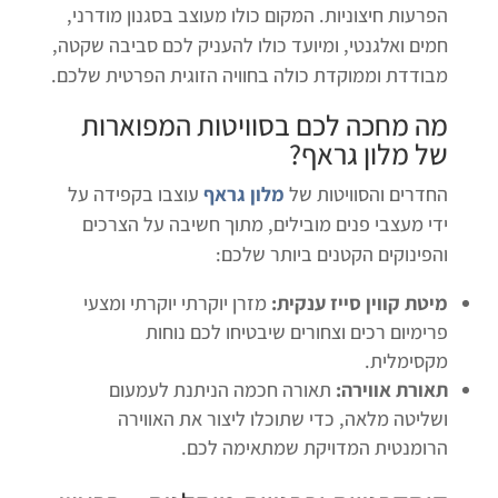
הפרעות חיצוניות. המקום כולו מעוצב בסגנון מודרני,
חמים ואלגנטי, ומיועד כולו להעניק לכם סביבה שקטה,
מבודדת וממוקדת כולה בחוויה הזוגית הפרטית שלכם.
מה מחכה לכם בסוויטות המפוארות
של מלון גראף?
החדרים והסוויטות של
מלון גראף
עוצבו בקפידה על
ידי מעצבי פנים מובילים, מתוך חשיבה על הצרכים
והפינוקים הקטנים ביותר שלכם:
מיטת קווין סייז ענקית:
מזרן יוקרתי יוקרתי ומצעי
פרימיום רכים וצחורים שיבטיחו לכם נוחות
מקסימלית.
תאורת אווירה:
תאורה חכמה הניתנת לעמעום
ושליטה מלאה, כדי שתוכלו ליצור את האווירה
הרומנטית המדויקת שמתאימה לכם.