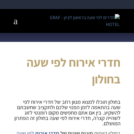
חדרי אירוח לפי שעה
בחולון
בחולון תוכלו למצוא מגוון רחב של חדרי אירוח לפי
שעה בהתאמה לזמן הפנוי שלכם ולתקציב שחשבתם
להשקיע. בין אם אתם מחפשים מקום רומנטי לזוג
לשהייה קצרה,
חדרי אירוח לפי שעה בחולון
זה הפתרון
המושלם.
בחולון קיימים
סוגים שונים של
חדרי אירוח
לפי שעה