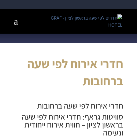
חדרי אירוח לפי שעה
ברחובות
חדרי אירוח לפי שעה ברחובות
סוויטות גראף:
חדרי אירוח לפי שעה
בראשון לציון
– חווית אירוח ייחודית
ונעימה