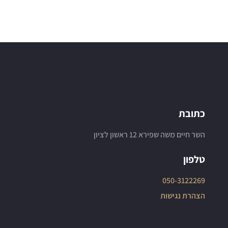
כתובת
השר חיים משה שפירא 12 ראשון לציון
טלפון
050-3122269
הצהרת נגישות