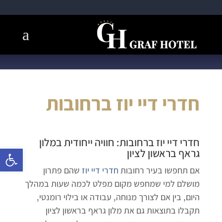
חדרי דיי יוז ברחובות
חדרי דיי יוז ברחובות
: חוויה ייחודית במלון
פתח 
גראף בראשון לציון
אם תחפשו בעיר רחובות
חדרי דיי יוז
שהם פתרון
מושלם למי שמחפש מקום מפלט לכמה שעות במהלך
היום, בין אם לצורך מנוחה, עבודה או בילוי רומנטי,
תקבלו בתוצאות גם את מלון גראף בראשון לציון