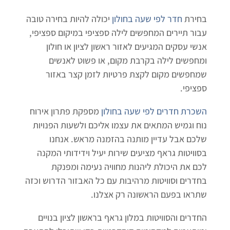
בחירת
חדר לפי שעה בחולון
יכולה להיות בחירה טובה
עבור תיירים המחפשים לילה ספציפי במיקום ספציפי,
אנשי עסקים המגיעים לאזור ראשון לציון או חולון
ומחפשים לילה בקרבת מקום, או פשוט לאנשים
שמחפשים מקום לקצת פרטיות לזמן קצר באזור
ספציפי.
השכרת חדרים לפי שעה בחולון
מספקת פתרון אירוח
נוח וגמיש המתאים את עצמו אליכם ולשעות הפנויות
שלכם אבל עדיין מותנה בהזמנה מראש. אנחנו
בסוויטות גראף מציעים שירות יעיל וידידותי המקנה
לכם את היכולת ליהנות מחוויה נעימה ומפנקת
בחדרים וסוויטות מרהיבות עם כל האבזור הדרוש וכזה
שתראו בפעם הראשונה רק אצלנו.
החדרים והסוויטות במלון גראף בראשון לציון בנויים