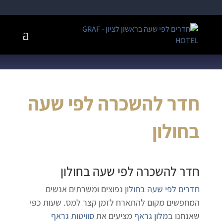
חדר להשכרה לפי שעה
בחולון
חדר להשכרה לפי שעה בחולון
חדרים לפי שעה בחולון
נפוצים ומשרתים אנשים
המחפשים מקום להתארח לזמן קצר למס. שעות כפי
שאנחנו ב
מלון גראף
מציעים את
סוויטות גראף