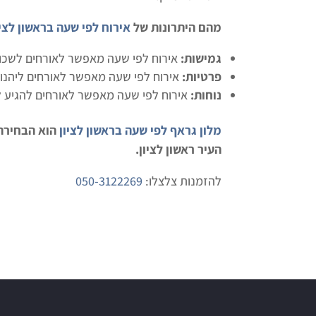
מהם היתרונות של
אירוח לפי שעה בראשון לציו
גמישות:
אירוח לפי שעה מאפשר לאורחים לשכור
פרטיות:
אירוח לפי שעה מאפשר לאורחים ליהנ
נוחות:
אירוח לפי שעה מאפשר לאורחים להגיע ל
מלון גראף לפי שעה בראשון לציון
הוא הבחירה 
העיר ראשון לציון.
להזמנות צלצלו:
050-3122269