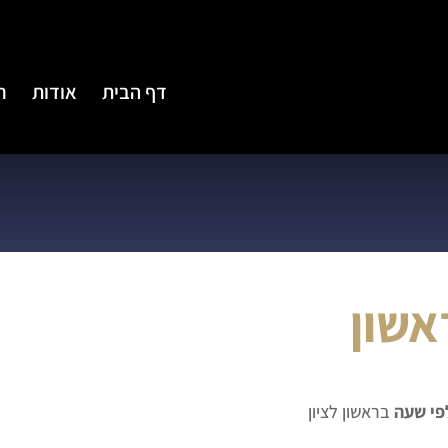
דף הבית
אודות
ח
אשון
לפי שעה
בראשון לציון