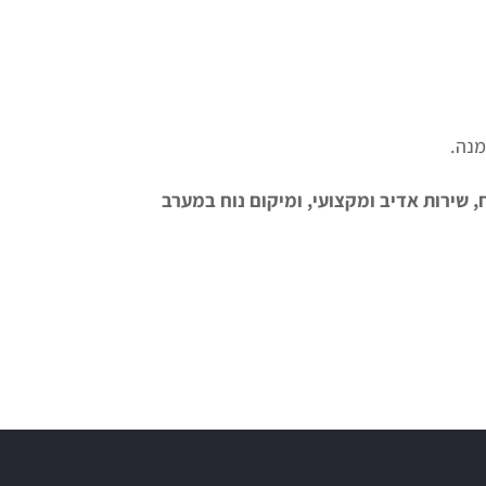
מנה.
, שירות אדיב ומקצועי, ומיקום נוח במערב