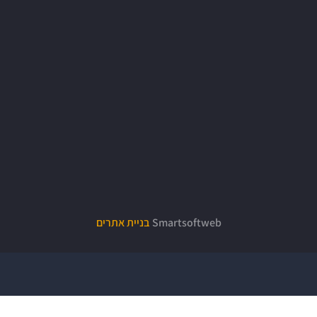
Smartsoftweb
בניית אתרים