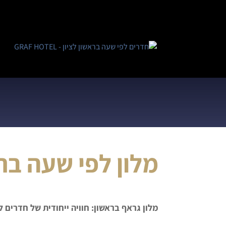
מלון לפי שעה בר
מלון גראף בראשון: חוויה ייחודית של חדרים 