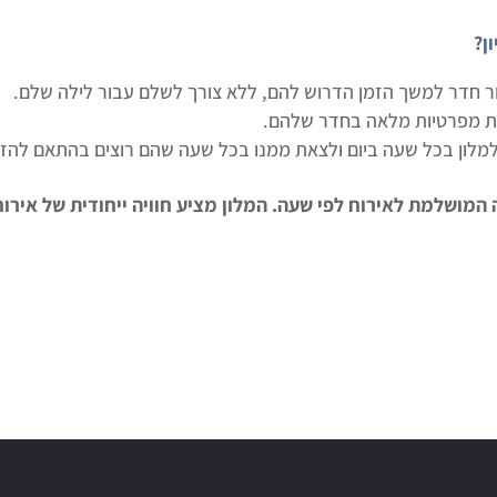
ן
?
 חדר למשך הזמן הדרוש להם, ללא צורך לשלם עבור לילה שלם.
ות מפרטיות מלאה בחדר שלהם.
מלון בכל שעה ביום ולצאת ממנו בכל שעה שהם רוצים בהתאם להז
המושלמת לאירוח לפי שעה. המלון מציע חוויה ייחודית של אירוח