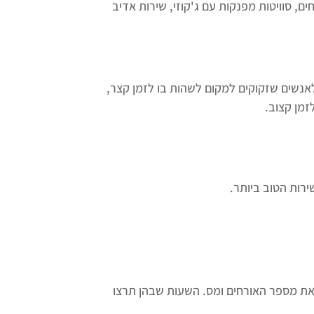
ים, סוויטות מפנקות עם ג'קוזי, שירות אדיב
לאנשים שזקוקים למקום לשהות בו לזמן קצר,
זמן קצוב.
 את מספר האורחים ומס. השעות שבהן תרצו