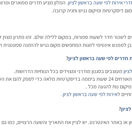
דרי אירוח לפי שעה בראשון לציון
. המלון מציע חדרים מפוארים ומרווח
ם דיסקרטיות ומיקום נגיש וחניה קרובה.
ם לשכור חדר לשעות ספורות, במקום ללילה שלם. זהו פתרון מצוין 
 למפגש אינטימי לזוגות המחפשים מקום נגיש להזמנה ספונטנית ול
חדרים לפי שעה בראשון לציון
?
ציון
מעוצבים בסגנון מודרני ומצוידים בכל הנוחיות הדרושות.
להם את השירות הטוב ביותר.
מיקום נוח להגעה מכל .
תיים ל
אירוח לפי שעה בראשון לציון
.
ציון
?
 או באתר האינטרנט. יש לציין את התאריך והשעה הרצויים, כמו גם