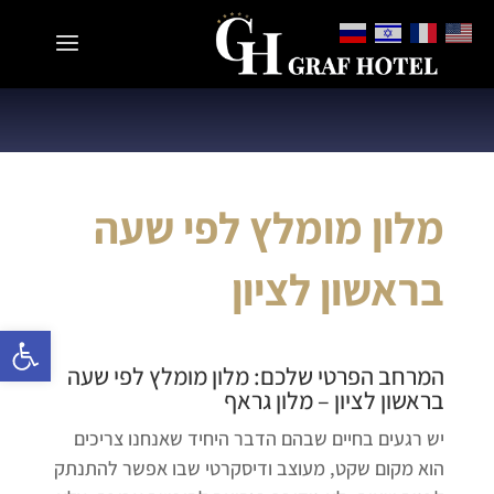
מלון מומלץ לפי שעה
בראשון לציון
פתח 
המרחב הפרטי שלכם:
מלון מומלץ לפי שעה
בראשון לציון
– מלון גראף
יש רגעים בחיים שבהם הדבר היחיד שאנחנו צריכים
הוא מקום שקט, מעוצב ודיסקרטי שבו אפשר להתנתק