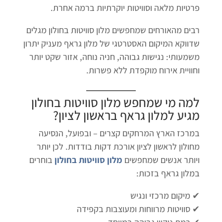
פרטיות מלאה וסוויטות יוקרתיות ברמה אחרת.
רבים מהאורחים שמחפשים מלון סוויטות בחולון מגלים
שדווקא המיקום האסטרטגי של מלון גראף מעניק יתרון
משמעותי: נגישות גבוהה, חניה נוחה, אזור שקט יותר
וחוויית אירוח מוקפדת ללא פשרות.
למה מי שמחפש
מלון סוויטות בחולון
מגיע ל
מלון גראף בראשון לציון
?
במרכז הארץ המרחקים קצרים – ובפועל, הנסיעה
מחולון לראשון לציון אורכת דקות בודדות. לכן יותר
ויותר אנשים שמחפשים
מלון סוויטות בחולון
בוחרים
במלון גראף בזכות:
✔ מיקום מרכזי ונגיש
✔ סוויטות מרווחות ומעוצבות בקפידה