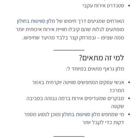
סטנדרט אירוח עקבי
האורחים שמגיעים דרך חיפוש של
מלון סוויטות בחולון
מופתעים לגלות שהם קיבלו חוויית אירוח איכותית יותר
ממה שציפו – ובמרחק קצר בלבד מהיעד שחיפשו.
למי זה מתאים?
מלון גראף מתאים במיוחד ל:
אנשי עסקים המחפשים סוויטה יוקרתית באזור
המרכז
מבקרים שמעדיפים אירוח ברמה גבוהה בסביבה
שקטה
מי שמחפש
מלון סוויטות בחולון
ומוכן לנסוע מספר
דקות כדי לקבל יותר