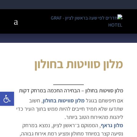
מלון סוויטות בחולון
מלון סוויטות בחולון
– הבחירה החכמה במרחק דקות
פתח 
אם חיפשתם בגוגל
מלון סוויטות בחולון
, חשוב
שתדעו שלא תמיד חייבים להיות ממש בתוך העיר כדי
ליהנות מהאירוח הטוב ביותר.
מלון גראף
, הממוקם ב־ראשון לציון, נמצא במרחק
נסיעה קצר במיוחד מחולון ומציע רמת אירוח גבוהה,