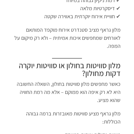
✔ רמת ניקיון גבוהה במיוחד
✔ דיסקרטיות מלאה
✔ חוויית אירוח יוקרתית באווירה שקטה
מלון גראף מציב סטנדרט אירוח מוקפד המותאם
לאורחים שמחפשים איכות אמיתית – ולא רק מיקום על
המפה.
מלון סוויטות בחולון
או סוויטות יוקרה
דקות מחולון?
כאשר מחפשים מלון סוויטות בחולון, השאלה החשובה
היא לא רק איפה הוא ממוקם – אלא מה רמת החוויה
שהוא מציע.
מלון גראף מציע סוויטות מאובזרות ברמה גבוהה
הכוללות: