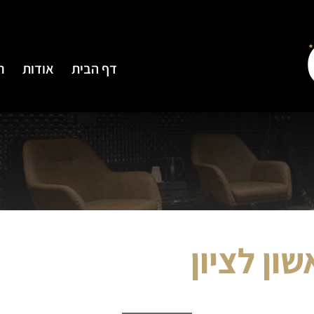
דף הבית
אודות
ח
שון לציון