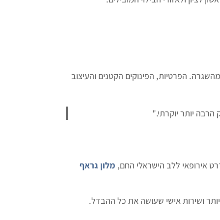
שגרה. הפרטיות, הפינוקים הקטנים והעיצוב
הרבה יותר יוקרתי."
ט אירופאי ללב הישראלי החם,
מלון גראף
תר ושירות אישי שעושה את כל ההבדל.