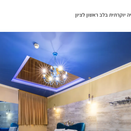
ה יוקרתית בלב ראשון לציון