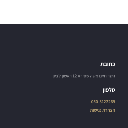
כתובת
השר חיים משה שפירא 12 ראשון לציון
טלפון
050-3122269
הצהרת נגישות