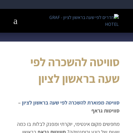
סוויטה להשכרה לפי
שעה בראשון לציון
סוויטה מפוארת להשכרה לפי שעה בראשון לציון
–
סוויטות גראף
מחפשים מקום אינטימי, יוקרתי ומפנק לבלות בו כמה
שעות של רוגע ורומנטיקה?
סוויטות גראף
בראשון