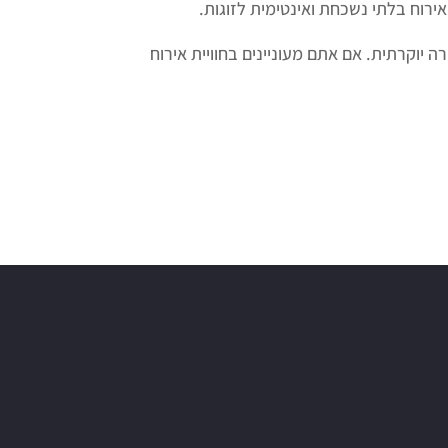
אירוח בלתי נשכחת ואינטימית לזוגות.
ה יוקרתית. אם אתם מעוניינים בחוויית אירוח