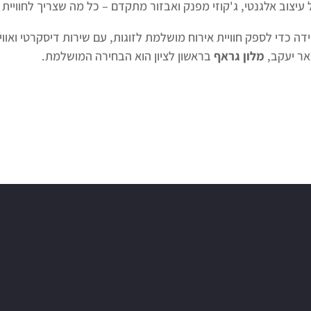
עיצוב אלגנטי, ג'קוזי מפנק ואבזור מתקדם – כל מה שצריך לחוויית 
ה כדי לספק חוויית אירוח מושלמת לזוגות, עם שירות דיסקרטי ואוויר
אר יעקב,
מלון גראף
בראשון לציון הוא הבחירה המושלמת.