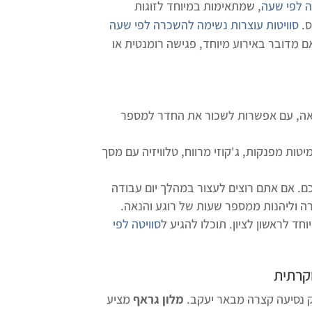
ה לפי שעה
, שמתאימות במיוחד לזוגות
ס.
סוויטות עוצרות נשימה להשכרה לפי שעה
 אם מדובר באירוע מיוחד, פגישה רומנטית או
מלאה, עם אפשרות לשכור את החדר למספר
טות מפנקות, ג'קוזי מרווח, טלוויזיה עם מסך
 אם אתם רוצים לעצור במהלך יום עבודה
וליהנות ממספר שעות של רוגע והנאה.
 לראשון לציון. תוכלו להגיע ל
סוויטה לפי
וקרתית
 נסיעה קצרה מבאר יעקב.
מלון גראף
מציע