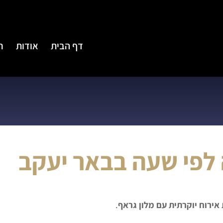
דף הבית
אודות
ח
 לפי שעה בבאר יעקב
ת אירוח יוקרתית עם מלון גראף
.