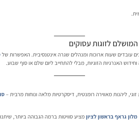
ית.
המושלם לזוגות עסוקים
בים עובדים שעות ארוכות ומנהלים שגרה אינטנסיבית. האפשרות של
ס
ידוש האנרגיות הזוגיות, מבלי להתחייב ליום שלם או סוף שבוע.
וגי, ליהנות מאווירה רומנטית, דיסקרטיות מלאה ונוחות מרבית –
סוו
מלון גראף בראשון לציון
מציע סוויטות ברמה הגבוהה ביותר, שיתנ