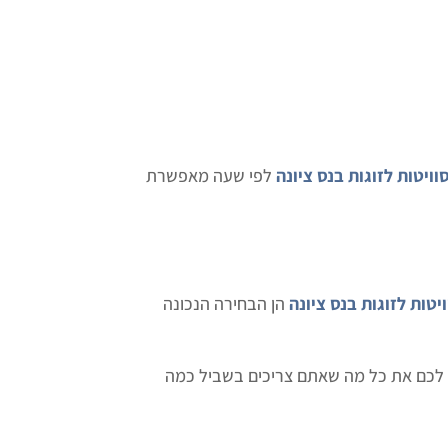
וויטות לזוגות בנס ציונה
לפי שעה מאפשרת
יטות לזוגות בנס ציונה
הן הבחירה הנכונה
ו לכם את כל מה שאתם צריכים בשביל כמה