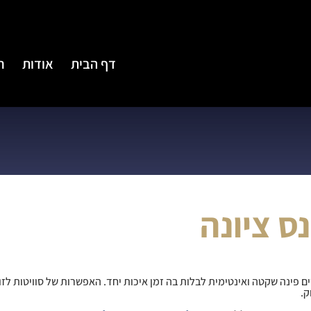
דף הבית
אודות
ח
נס ציונה
ים פינה שקטה ואינטימית לבלות בה זמן איכות יחד. האפשרות של
סוויטות לזו
ק.