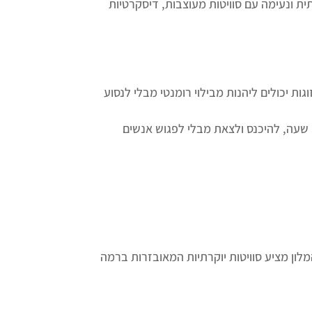
תית ונעימה עם סוויטות מעוצבות, דיסקרטיות
גות יכולים ליהנות מבילוי רומנטי מבלי לנסוע
י שעה, להיכנס ולצאת מבלי לפגוש אנשים
ון מציע סוויטות יוקרתיות המאובזרות ברמה