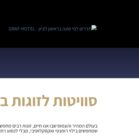
סוויטות לזוגות ב
בעולם המהיר והעמוס שבו אנו חיים, זוגות רבים מחפש
שמחפשים בילוי רומנטי ואקסקלוסיבי, מבלי לנסוע רחו