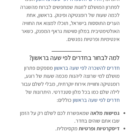
לפתרון המושלם לזוגות שמחפשים לברוח מהשגרה
לכמה שעות של רומנטיקה ופינוק. בראשון, אחת
הערים התוססות בישראל, תוכלו למצוא את החוויה
האולטימטיבית במלון סוויטות גראף המפנק, כשאר
אינטימיות ופרטיות נפגשים.
למה לבחור בחדרים לפי שעה בראשון?
חדרים להשכרה לפי שעה בראשון
מספקים פתרון
מושלם למי שרוצה ליהנות מכמה שעות של רוגע,
רומנטיקה וחוויית אירוח יוקרתית, מבלי לשלם עבור
לילה שלם כמו בכל מלון סטנדרטי. היתרונות של
חדרים לפי שעה בראשון
כוללים:
גמישות מלאה
שמאפשרת לכם לשלם רק על הזמן
שבו אתם שוהים בחדר.
דיסקרטיות ופרטיות
מקסימלית.