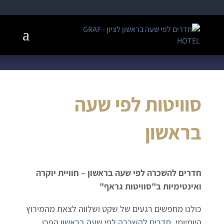
סוויטות לפי שעה
בראשון
חדרים להשכרה לפי שעה בראשון – חוויית יוקרה
ואינטימיות ב"סוויטות גראף"
כולנו מחפשים רגעים של שקט ושלווה לצאת מהמירוץ
היומיומי,
חדרים להשכרה לפי שעה בראשון
הפכו