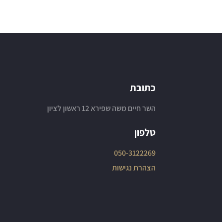
כתובת
השר חיים משה שפירא 12 ראשון לציון
טלפון
050-3122269
הצהרת נגישות