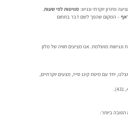
ציעה פתרון יוקרתי ונגיש:
סוויטות לפי שעות
.
ראף
– המקום שהפך לשם דבר בתחום
 ונגישות מושלמת. אנו מציעים חוויה של מלון
נו, יחד עם מיטת קינג סייז, מצעים יוקרתיים,
הטובה ביותר: