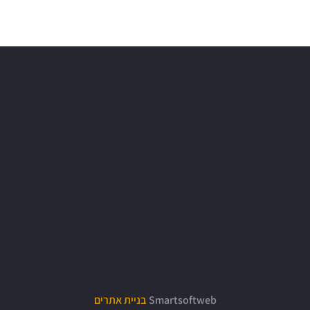
Smartsoftweb
בניית אתרים