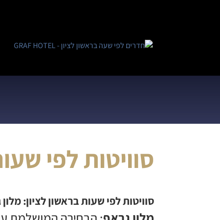
סוויטות לפי שעות
סוויטות לפי שעות בראשון לציון: מלון
מלון גראף
: הבחירה המושלמת ע