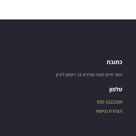
כתובת
השר חיים משה שפירא 12 ראשון לציון
טלפון
050-3122269
הצהרת נגישות