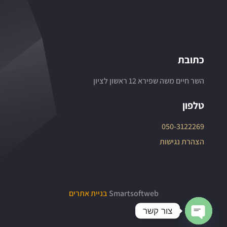
כתובת
השר חיים משה שפירא 12 ראשון לציון
טלפון
050-3122269
הצהרת נגישות
Smartsoftweb
בניית אתרים
צור קשר