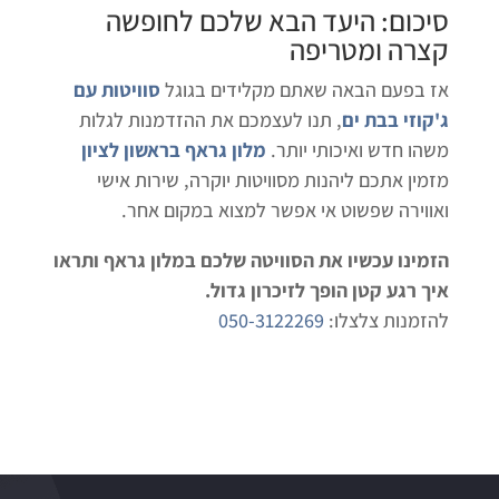
סיכום: היעד הבא שלכם לחופשה
קצרה ומטריפה
אז בפעם הבאה שאתם מקלידים בגוגל
סוויטות עם
ג'קוזי בבת ים
, תנו לעצמכם את ההזדמנות לגלות
משהו חדש ואיכותי יותר.
מלון גראף בראשון לציון
מזמין אתכם ליהנות מסוויטות יוקרה, שירות אישי
ואווירה שפשוט אי אפשר למצוא במקום אחר.
הזמינו עכשיו את הסוויטה שלכם במלון גראף ותראו
איך רגע קטן הופך לזיכרון גדול.
להזמנות צלצלו:
050-3122269