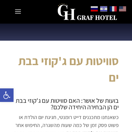
סוויטות עם ג'קוזי בבת
ים
פתח 
בועות של אושר: האם
סוויטות עם ג'קוזי בבת
ים
הן הבחירה היחידה שלכם?
כשאנחנו מתכננים דייט רומנטי, חגיגת יום הולדת או
פשוט פסק זמן של כמה שעות מהשגרה, החיפוש אחר