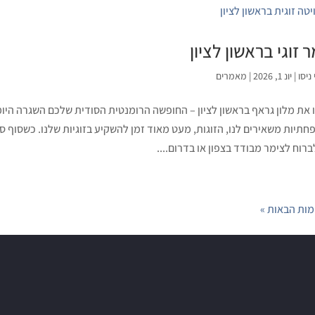
 זוגי בראשון לציון
ניסו
|
יונ 1, 2026
|
מאמרים
 את מלון גראף בראשון לציון – החופשה הרומנטית הסודית שלכם השגרה היומ
תיות משאירים לנו, הזוגות, מעט מאוד זמן להשקיע בזוגיות שלנו. כשסוף 
ברוח לצימר מבודד בצפון או בדרום....
ות הבאות »