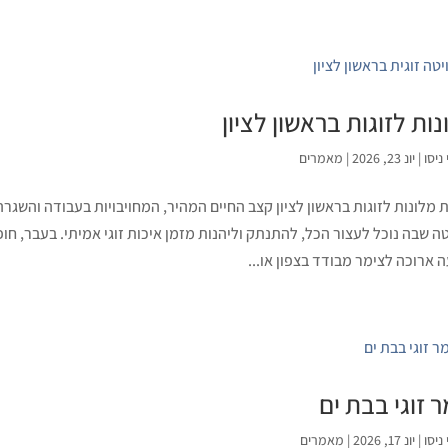
ות לזוגות בראשון לציון
ניסו
|
יונ 23, 2026
|
מאמרים
 מלונות לזוגות בראשון לציון קצב החיים המהיר, המחויבויות בעבודה והשג
 שבה נוכל לעצור הכל, להתנתק וליהנות מזמן איכות זוגי אמיתי. בעבר, ח
ה ארוכה לצימר מבודד בצפון או...
 זוגי בבת ים
ניסו
|
יונ 17, 2026
|
מאמרים