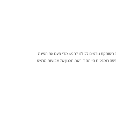
רה השוחקת גורמים לכולנו לחפש מדי פעם את הפינה
ופשה רומנטית הייתה דורשת תכנון של שבועות מראש